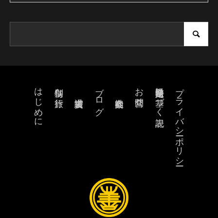
はじめに
ブログ
お問合せ
特定商取引法に基づく表記
プライバシーポリシー
特別な旅行