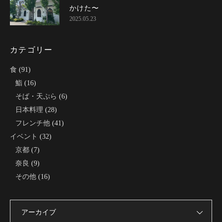
かけた〜
2025.05.23
カテゴリー
食
(91)
鮨
(16)
そば・天ぷら
(6)
日本料理
(28)
フレンチ他
(41)
イベント
(32)
京都
(7)
奈良
(9)
その他
(16)
アーカイブ