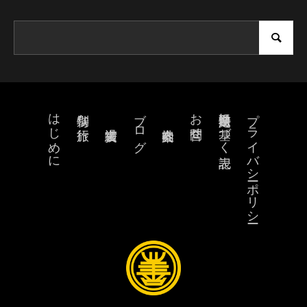
はじめに
ブログ
お問合せ
特定商取引法に基づく表記
プライバシーポリシー
特別な旅行