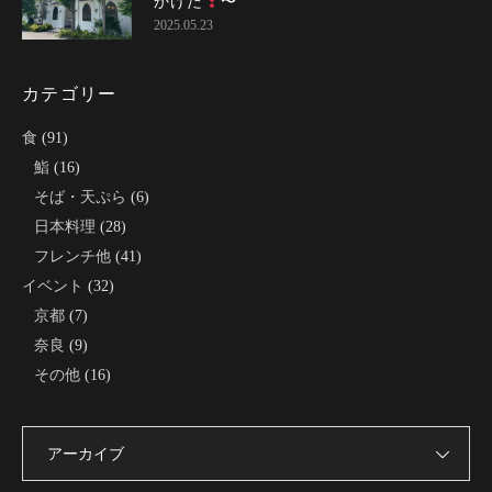
かけた〜
2025.05.23
カテゴリー
食
(91)
鮨
(16)
そば・天ぷら
(6)
日本料理
(28)
フレンチ他
(41)
イベント
(32)
京都
(7)
奈良
(9)
その他
(16)
アーカイブ