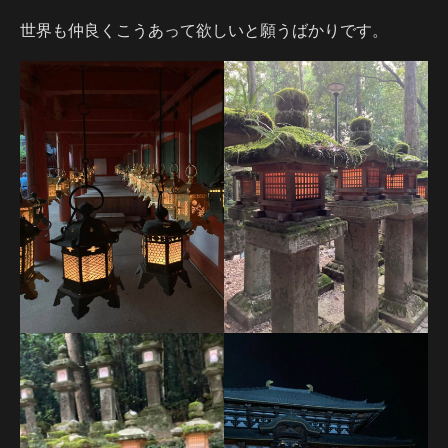
世界も仲良くこうあって欲しいと願うばかりです。