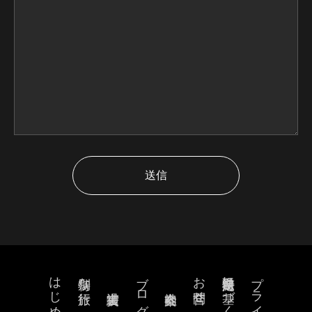
送信
はじめに
ブログ
お問合せ
特定商取引法に基づく表記
特別な旅行