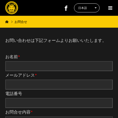
お問合せ
お問い合わせは下記フォームよりお願いいたします。
お名前
*
メールアドレス
*
電話番号
お問合せ内容
*