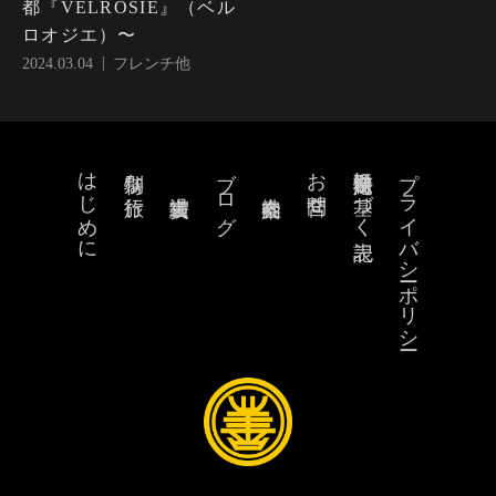
都『VELROSIE』（ベル
ロオジエ）〜
2024.03.04
フレンチ他
はじめに
ブログ
お問合せ
特定商取引法に基づく表記
プライバシーポリシー
特別な旅行