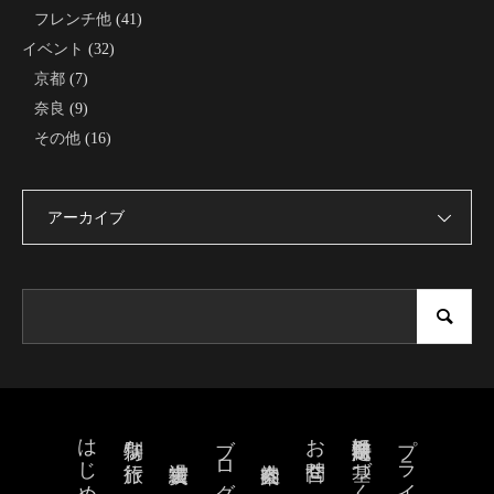
フレンチ他
(41)
イベント
(32)
京都
(7)
奈良
(9)
その他
(16)
アーカイブ
はじめに
ブログ
お問合せ
特定商取引法に基づく表記
特別な旅行