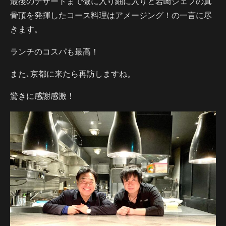
最後のデザートまで微に入り細に入りと岩崎シェフの真
骨頂を発揮したコース料理はアメージング！の一言に尽
きます。
ランチのコスパも最高！
また､京都に来たら再訪しますね。
驚きに感謝感激！