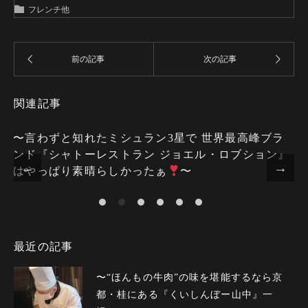
フレンチ他
関連記事
〜言わずと知れたミシュラン3星で 世界最高峰ブラ
ンド『シャトーレストラン ジョエル・ロブション』
はやっぱり素晴らしかったぁ〜
最近の記事
〜“ほんもの牛肉”の味を堪能するなら京
都・桂にある『くいしんぼー山中』一