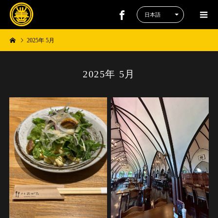
2025年 5月
2025年 5月