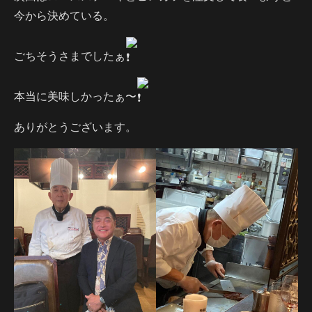
今から決めている。
ごちそうさまでしたぁ
本当に美味しかったぁ〜
ありがとうございます。