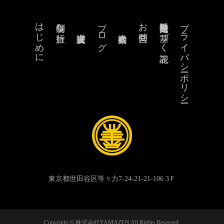
はじめに
ブログ
お問合せ
特定商取引法に基づく表記
プライバシーポリシー
特別な旅行
東京都世田谷区等々力7-24-21-21-106 3Ｆ
Copyright © 株式会社YAMAZEN All Rights Reserved.