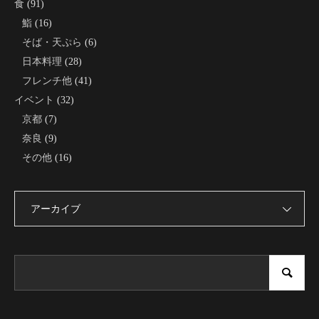
食
(91)
鮨
(16)
そば・天ぷら
(6)
日本料理
(28)
フレンチ他
(41)
イベント
(32)
京都
(7)
奈良
(9)
その他
(16)
アーカイブ