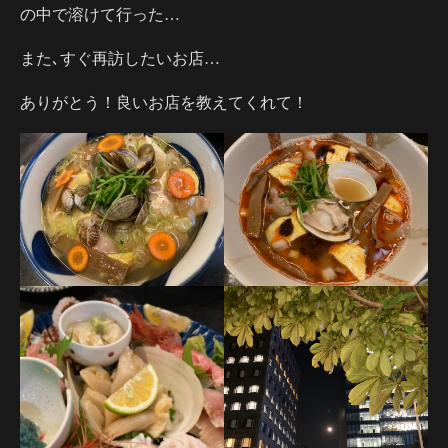
の中で溶けて行った…
また､すぐ再訪したいお店…
ありがとう！良いお店を教えてくれて！