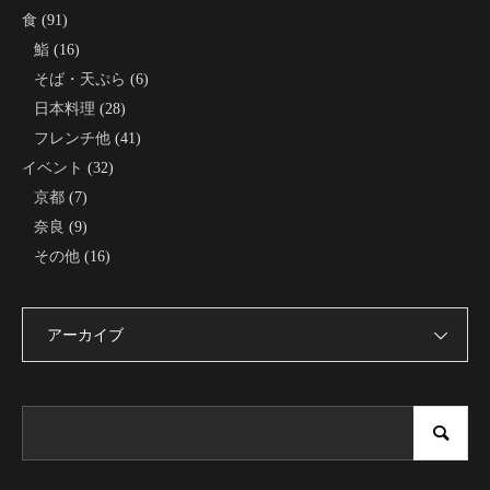
食
(91)
鮨
(16)
そば・天ぷら
(6)
日本料理
(28)
フレンチ他
(41)
イベント
(32)
京都
(7)
奈良
(9)
その他
(16)
アーカイブ