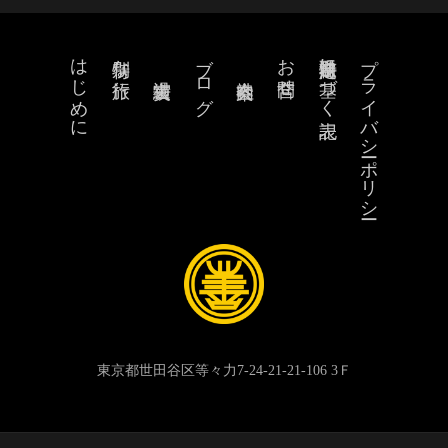
はじめに
ブログ
お問合せ
特定商取引法に基づく表記
プライバシーポリシー
特別な旅行
東京都世田谷区等々力7-24-21-21-106 3Ｆ