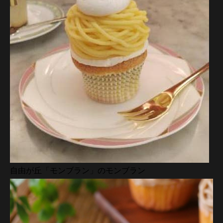
自由が丘「モンブラン」のモンブラン