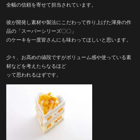
全幅の信頼を寄せて担当されています。
彼が開発し素材や製法にこだわって作り上げた渾身の作
品の「スーパーシリーズ〇〇」
のケーキを一度皆さんにも味わってほしいと思います。
少々、お高めの値段ですがボリューム感や使っている素
材などを考えたらなるほど
ッて思われるはずです。