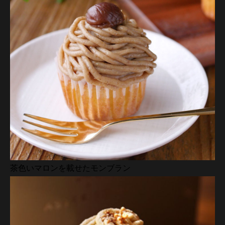
茶色いマロンを載せたモンブラン