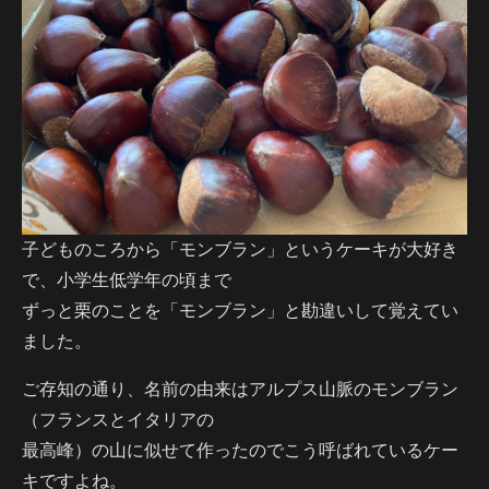
子どものころから「モンブラン」というケーキが大好き
で、小学生低学年の頃まで
ずっと栗のことを「モンブラン」と勘違いして覚えてい
ました。
ご存知の通り、名前の由来はアルプス山脈のモンブラン
（フランスとイタリアの
最高峰）の山に似せて作ったのでこう呼ばれているケー
キですよね。