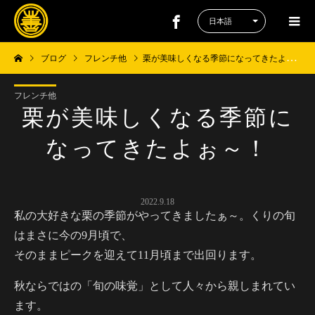
ブログ
フレンチ他
栗が美味しくなる季節になってきたよぉ～！
フレンチ他
栗が美味しくなる季節に
なってきたよぉ～！
2022.9.18
私の大好きな栗の季節がやってきましたぁ～。くりの旬
はまさに今の9月頃で、
そのままピークを迎えて11月頃まで出回ります。
秋ならではの「旬の味覚」として人々から親しまれてい
ます。