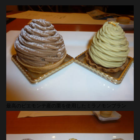
最高のピエモンテ産の栗を使用したミラノモンブラン