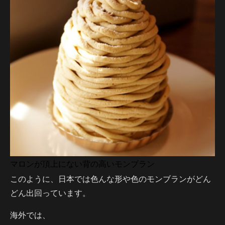
マロンが頂上にない背の高いモンブラン
このように、日本では色んな形や色のモンブランがどん
どん出回っています。
海外では、