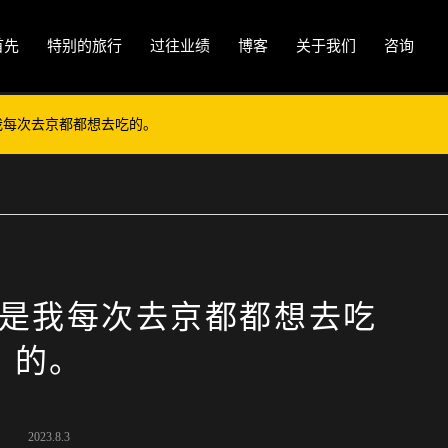
首先
特别的旅行
过往业绩
博客
关于我们
咨询
我每次去京都都想去吃的。
是我每次去京都都想去吃
的。
2023.8.3