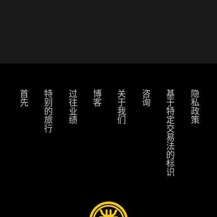
首先
特别的旅行
过往业绩
博客
关于我们
咨询
基于特定交易法的标识
隐私政策