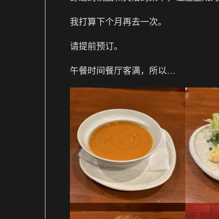
我打算下个月再去一次。
请提前预订。
午餐时间餐厅客满，所以…