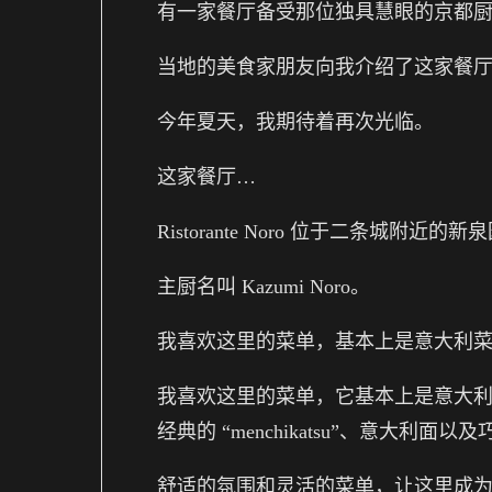
有一家餐厅备受那位独具慧眼的京都
当地的美食家朋友向我介绍了这家餐
今年夏天，我期待着再次光临。
这家餐厅…
Ristorante Noro 位于二条城附近的
主厨名叫 Kazumi Noro。
我喜欢这里的菜单，基本上是意大利
我喜欢这里的菜单，它基本上是意大
经典的 “menchikatsu”、意大利
舒适的氛围和灵活的菜单，让这里成