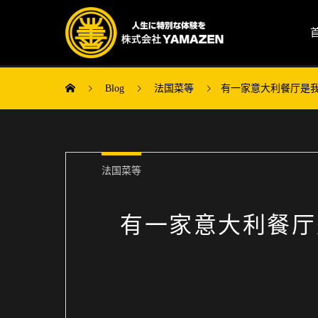
Blog
法国菜等
有一家意大利餐厅是
法国菜等
有一家意大利餐厅