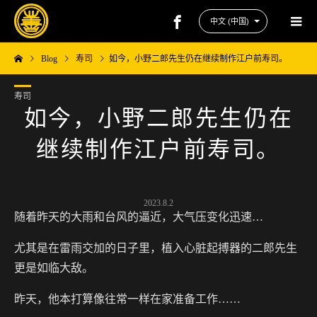
Blog
寿司
如今，小野二郎先生仍在继续制作江户前寿司。
寿司
如今，小野二郎先生仍在
继续制作江户前寿司。
2023.8.2
随着昨天的大雨和台风的逼近，大气压变化迅速…
尤其是在雷雨交加的日子里，植入心脏起搏器的二郎先生
更是如临大敌。
昨天，他本打算像往常一样在家准备工作……