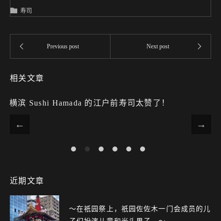
寿司
相关文章
横滨 Sushi Hamada 的江户前寿司太赞了！
近期文章
〜在祇园祭上，祇园佐佐木一门会成员的儿