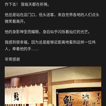
作下去！ 我每天都在祈祷。
他总是站在店门口，低头送客，来自世界各地的人们点头
微笑着离开。
他的身影神圣而耀眼，身后似乎闪烁着灿烂的光芒。
我感到很幸福，因为总是能够近距离地看到这样一位伟
人，牵着他的手……
非常感谢