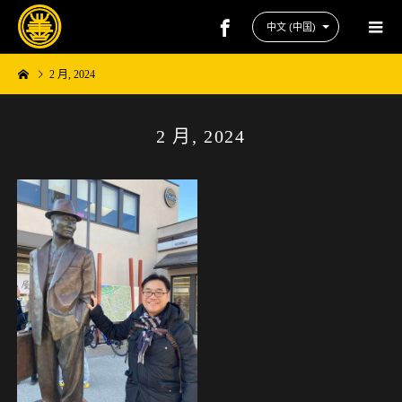
2 月, 2024
2 月, 2024