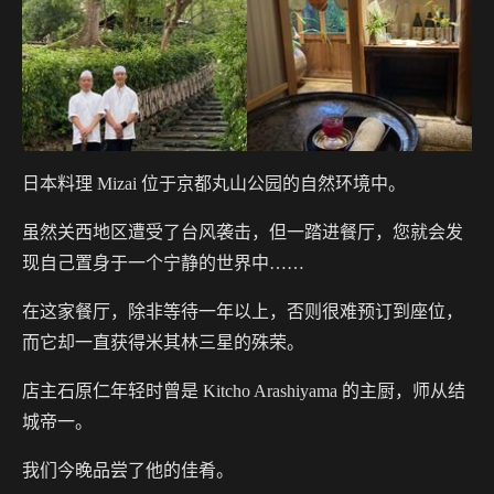
日本料理 Mizai 位于京都丸山公园的自然环境中。
虽然关西地区遭受了台风袭击，但一踏进餐厅，您就会发
现自己置身于一个宁静的世界中……
在这家餐厅，除非等待一年以上，否则很难预订到座位，
而它却一直获得米其林三星的殊荣。
店主石原仁年轻时曾是 Kitcho Arashiyama 的主厨，师从结
城帝一。
我们今晚品尝了他的佳肴。