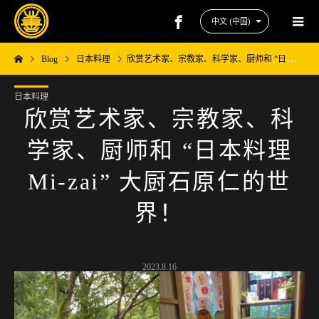
Blog
日本料理
欣赏艺术家、宗教家、科学家、厨师和 “日本料理 Mi-zai” 大厨石原仁的世界！
日本料理
欣赏艺术家、宗教家、科
学家、厨师和 “日本料理
Mi-zai” 大厨石原仁的世
界！
2023.8.16