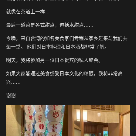
就像在茶道上一样…
最后一道菜是各式甜点，包括水甜点……
今晚，来自台湾的知名美食家们专程从家乡赶来与我们共
聚一堂。 他们对日本料理和日本酒都非常了解。
明天，我将参加另一位日本贵宾的私人聚会。
如果大家能通过美食感受日本文化的精髓，我将非常高
兴……
谢谢