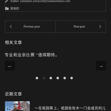
Author:
yamamoto.yasuyoshi@yamazentokyo.com
其他的
相关文章
专业和业余比赛 “值得期待。
近期文章
〜在祇园祭上，祇园佐佐木一门会成员的儿