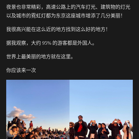
夜景也非常精彩，高速公路上的汽车灯光、建筑物的灯光
以及城市的霓虹灯都为东京这座城市增添了几分美丽！
我很高兴能在这么近的地方找到这么好的地方！
据我观察，大约 95% 的游客都是外国人。
世界上最美丽的地方就在这里。
你应该来一次