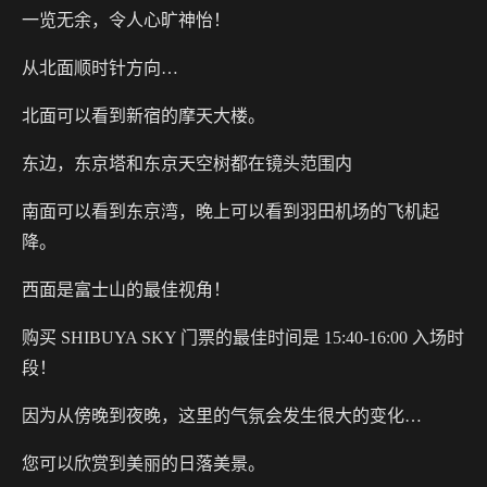
一览无余，令人心旷神怡！
从北面顺时针方向…
北面可以看到新宿的摩天大楼。
东边，东京塔和东京天空树都在镜头范围内
南面可以看到东京湾，晚上可以看到羽田机场的飞机起
降。
西面是富士山的最佳视角！
购买 SHIBUYA SKY 门票的最佳时间是 15:40-16:00 入场时
段！
因为从傍晚到夜晚，这里的气氛会发生很大的变化…
您可以欣赏到美丽的日落美景。