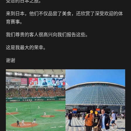
受您的日本之旅。
来到日本，他们不仅品尝了美食，还欣赏了深受欢迎的体
育赛事。
我们尊贵的客人很高兴向我们报告这些。
这是我最大的荣幸。
谢谢