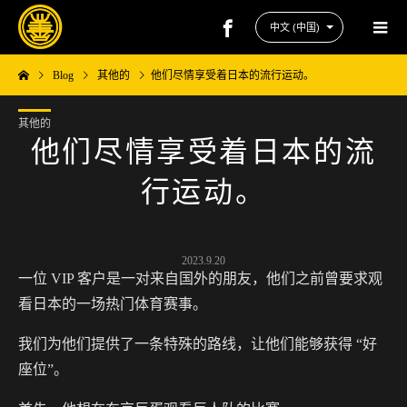
Blog
其他的
他们尽情享受着日本的流行运动。
其他的
他们尽情享受着日本的流
行运动。
2023.9.20
一位 VIP 客户是一对来自国外的朋友，他们之前曾要求观
看日本的一场热门体育赛事。
我们为他们提供了一条特殊的路线，让他们能够获得 “好
座位”。