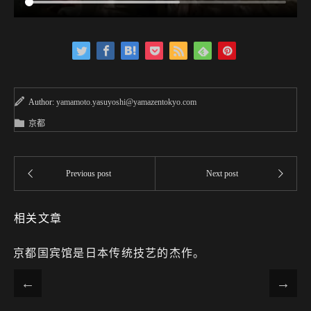
Author:
yamamoto.yasuyoshi@yamazentokyo.com
京都
相关文章
京都国宾馆是日本传统技艺的杰作。