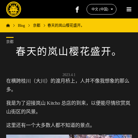
Blog
京都
春天的岚山樱花盛开。
京都
春天的岚山樱花盛开。
2023.4.1
在横跨桂川（大川）的渡月桥上，人并不像我想象的那么
多。
我是为了迎接岚山 Kitcho 总店的到来，以便能尽情欣赏岚
山街区的风景。
这里还有一个大多数人都不知道的景点。