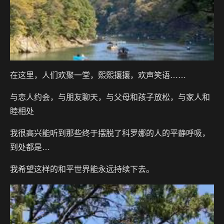
在这里，人们欢聚一堂，熙熙攘攘，欢声笑语……
与恋人约会，与朋友聊天，与父母和孩子放松，与家人和
睦相处
我很高兴能听到那些终于摆脱了科罗娜的人的平静呼吸，
到处都是…
我希望这样的和平世界能永远持续下去。