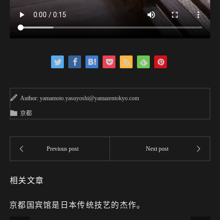
Author:
yamamoto.yasuyoshi@yamazentokyo.com
京都
相关文章
京都国宾馆是日本传统技艺的杰作。