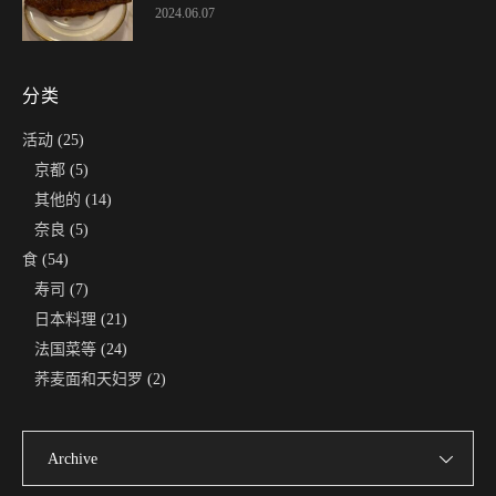
2024.06.07
分类
活动
(25)
京都
(5)
其他的
(14)
奈良
(5)
食
(54)
寿司
(7)
日本料理
(21)
法国菜等
(24)
荞麦面和天妇罗
(2)
Archive