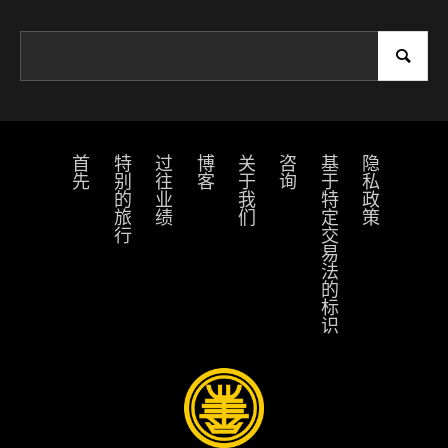
首先
特别的旅行
过往业绩
博客
关于我们
咨询
基于特定交易法的标识
隐私政策