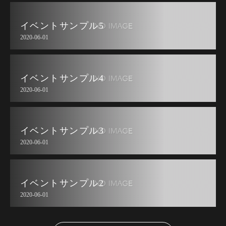
イベントサンプル5
2020-06-01
イベントサンプル4
2020-06-01
イベントサンプル3
2020-06-01
イベントサンプル2
2020-06-01