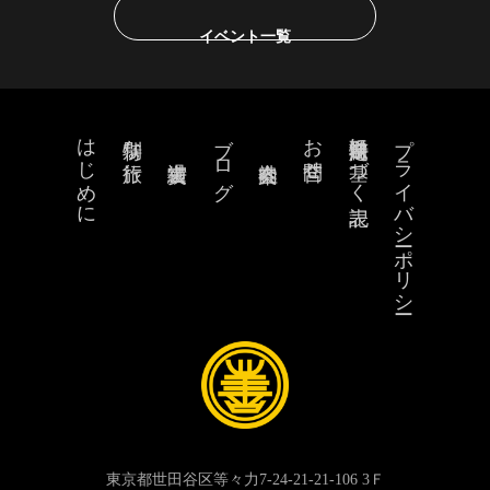
イベント一覧
はじめに
ブログ
お問合せ
特定商取引法に基づく表記
プライバシーポリシー
特別な旅行
東京都世田谷区等々力7-24-21-21-106 3Ｆ