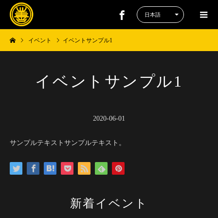
イベント
イベントサンプル1
イベントサンプル1
2020-06-01
サンプルテキストサンプルテキスト。
新着イベント