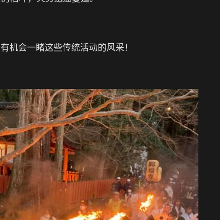
并有机会一睹这些传统活动的风采！