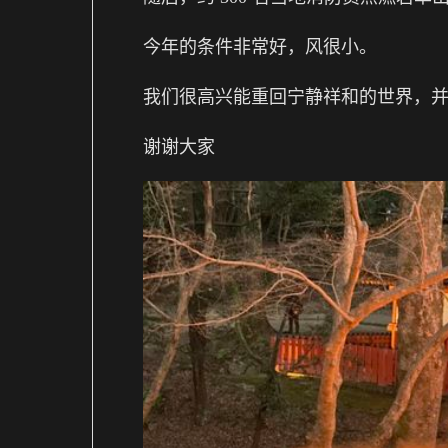
今年的条件非常好，风很小。
我们很高兴能重回宁静祥和的世界，
谢谢大家