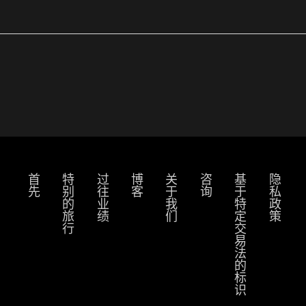
首先
特别的旅行
过往业绩
博客
关于我们
咨询
基于特定交易法的标识
隐私政策